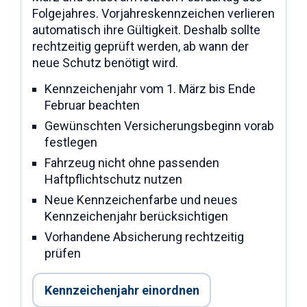
Folgejahres. Vorjahreskennzeichen verlieren
automatisch ihre Gültigkeit. Deshalb sollte
rechtzeitig geprüft werden, ab wann der
neue Schutz benötigt wird.
Kennzeichenjahr vom 1. März bis Ende
Februar beachten
Gewünschten Versicherungsbeginn vorab
festlegen
Fahrzeug nicht ohne passenden
Haftpflichtschutz nutzen
Neue Kennzeichenfarbe und neues
Kennzeichenjahr berücksichtigen
Vorhandene Absicherung rechtzeitig
prüfen
Kennzeichenjahr einordnen