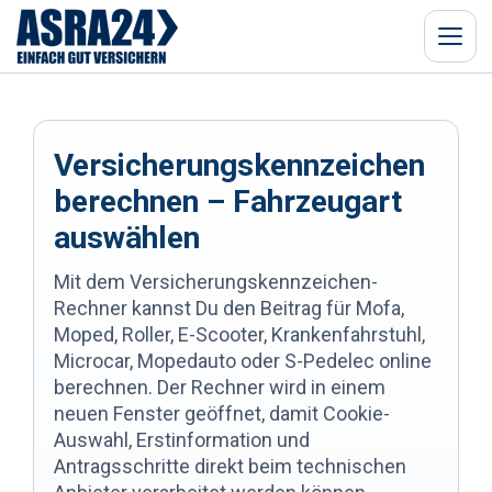
Menü
Versicherungskennzeichen
berechnen – Fahrzeugart
auswählen
Mit dem Versicherungskennzeichen-
Rechner kannst Du den Beitrag für Mofa,
Moped, Roller, E-Scooter, Krankenfahrstuhl,
Microcar, Mopedauto oder S-Pedelec online
berechnen. Der Rechner wird in einem
neuen Fenster geöffnet, damit Cookie-
Auswahl, Erstinformation und
Antragsschritte direkt beim technischen