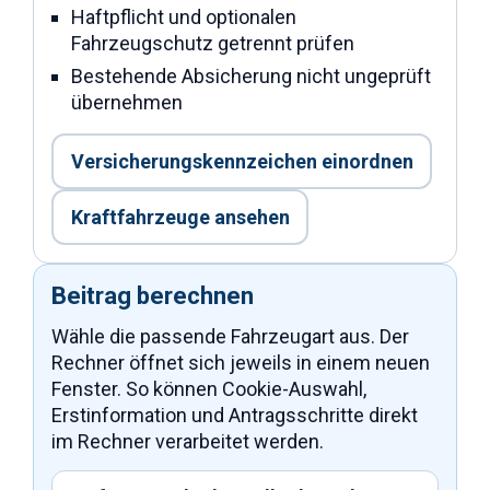
Haftpflicht und optionalen
Fahrzeugschutz getrennt prüfen
Bestehende Absicherung nicht ungeprüft
übernehmen
Versicherungskennzeichen einordnen
Kraftfahrzeuge ansehen
Beitrag berechnen
Wähle die passende Fahrzeugart aus. Der
Rechner öffnet sich jeweils in einem neuen
Fenster. So können Cookie-Auswahl,
Erstinformation und Antragsschritte direkt
im Rechner verarbeitet werden.