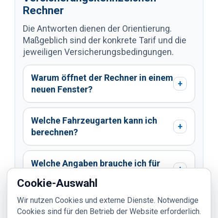
Rechner
Die Antworten dienen der Orientierung.
Maßgeblich sind der konkrete Tarif und die
jeweiligen Versicherungsbedingungen.
Warum öffnet der Rechner in einem
+
neuen Fenster?
Welche Fahrzeugarten kann ich
+
berechnen?
Welche Angaben brauche ich für
+
die Berechnung?
Cookie-Auswahl
Wir nutzen Cookies und externe Dienste. Notwendige
Wann beginnt das
Cookies sind für den Betrieb der Website erforderlich.
+
Kennzeichenjahr?