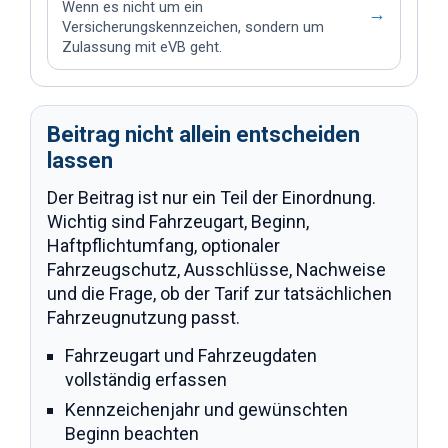
Wenn es nicht um ein
→
Versicherungskennzeichen, sondern um
Zulassung mit eVB geht.
Beitrag nicht allein entscheiden
lassen
Der Beitrag ist nur ein Teil der Einordnung.
Wichtig sind Fahrzeugart, Beginn,
Haftpflichtumfang, optionaler
Fahrzeugschutz, Ausschlüsse, Nachweise
und die Frage, ob der Tarif zur tatsächlichen
Fahrzeugnutzung passt.
Fahrzeugart und Fahrzeugdaten
vollständig erfassen
Kennzeichenjahr und gewünschten
Beginn beachten