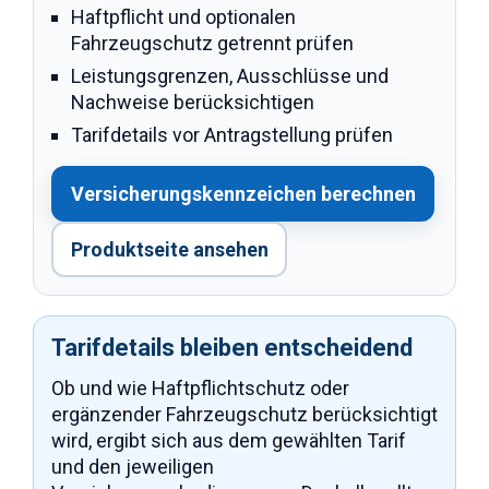
Haftpflicht und optionalen
Fahrzeugschutz getrennt prüfen
Leistungsgrenzen, Ausschlüsse und
Nachweise berücksichtigen
Tarifdetails vor Antragstellung prüfen
Versicherungskennzeichen berechnen
Produktseite ansehen
Tarifdetails bleiben entscheidend
Ob und wie Haftpflichtschutz oder
ergänzender Fahrzeugschutz berücksichtigt
wird, ergibt sich aus dem gewählten Tarif
und den jeweiligen