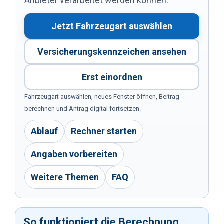
Anbieter verarbeitet werden können.
Jetzt Fahrzeugart auswählen
Versicherungskennzeichen ansehen
Erst einordnen
Fahrzeugart auswählen, neues Fenster öffnen, Beitrag
berechnen und Antrag digital fortsetzen.
Ablauf
Rechner starten
Angaben vorbereiten
Weitere Themen
FAQ
So funktioniert die Berechnung