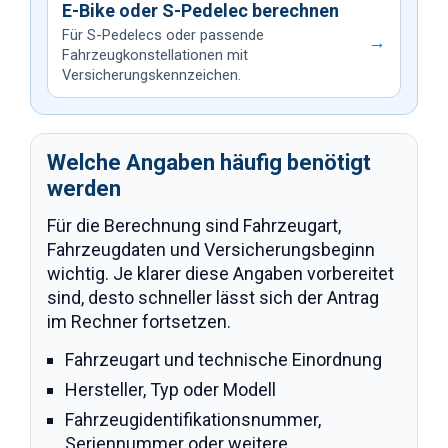
E-Bike oder S-Pedelec berechnen
Für S-Pedelecs oder passende
→
Fahrzeugkonstellationen mit
Versicherungskennzeichen.
Welche Angaben häufig benötigt
werden
Für die Berechnung sind Fahrzeugart,
Fahrzeugdaten und Versicherungsbeginn
wichtig. Je klarer diese Angaben vorbereitet
sind, desto schneller lässt sich der Antrag
im Rechner fortsetzen.
Fahrzeugart und technische Einordnung
Hersteller, Typ oder Modell
Fahrzeugidentifikationsnummer,
Seriennummer oder weitere