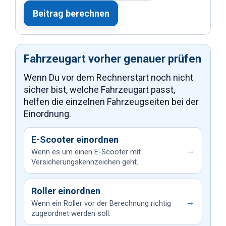
Beitrag berechnen
Fahrzeugart vorher genauer prüfen
Wenn Du vor dem Rechnerstart noch nicht
sicher bist, welche Fahrzeugart passt,
helfen die einzelnen Fahrzeugseiten bei der
Einordnung.
E-Scooter einordnen
→
Wenn es um einen E-Scooter mit
Versicherungskennzeichen geht.
Roller einordnen
→
Wenn ein Roller vor der Berechnung richtig
zugeordnet werden soll.