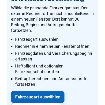
Wähle die passende Fahrzeugart aus. Der
externe Rechner öffnet sich anschließend in
einem neuen Fenster. Dort kannst Du
Beitrag, Beginn und Antragsschritte
fortsetzen.
Fahrzeugart auswählen
Rechner in einem neuen Fenster öffnen
Fahrzeugdaten und Versicherungsbeginn
erfassen
Haftpflicht und optionalen
Fahrzeugschutz prüfen
Beitrag berechnen und Antragsschritte
fortsetzen
Fahrzeugart auswählen