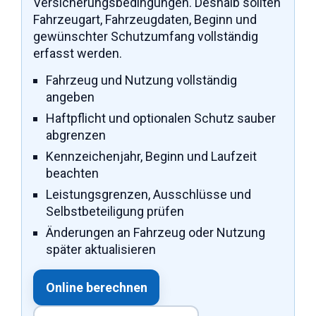
Versicherungsbedingungen. Deshalb sollten
Fahrzeugart, Fahrzeugdaten, Beginn und
gewünschter Schutzumfang vollständig
erfasst werden.
Fahrzeug und Nutzung vollständig
angeben
Haftpflicht und optionalen Schutz sauber
abgrenzen
Kennzeichenjahr, Beginn und Laufzeit
beachten
Leistungsgrenzen, Ausschlüsse und
Selbstbeteiligung prüfen
Änderungen an Fahrzeug oder Nutzung
später aktualisieren
Online berechnen