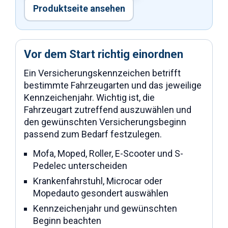
Produktseite ansehen
Vor dem Start richtig einordnen
Ein Versicherungskennzeichen betrifft
bestimmte Fahrzeugarten und das jeweilige
Kennzeichenjahr. Wichtig ist, die
Fahrzeugart zutreffend auszuwählen und
den gewünschten Versicherungsbeginn
passend zum Bedarf festzulegen.
Mofa, Moped, Roller, E-Scooter und S-
Pedelec unterscheiden
Krankenfahrstuhl, Microcar oder
Mopedauto gesondert auswählen
Kennzeichenjahr und gewünschten
Beginn beachten