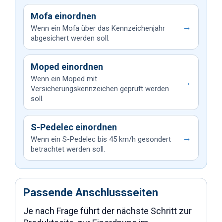
Mofa einordnen
→
Wenn ein Mofa über das Kennzeichenjahr
abgesichert werden soll.
Moped einordnen
Wenn ein Moped mit
→
Versicherungskennzeichen geprüft werden
soll.
S-Pedelec einordnen
→
Wenn ein S-Pedelec bis 45 km/h gesondert
betrachtet werden soll.
Passende Anschlussseiten
Je nach Frage führt der nächste Schritt zur