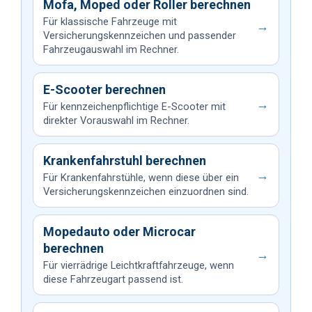
Mofa, Moped oder Roller berechnen
Für klassische Fahrzeuge mit
→
Versicherungskennzeichen und passender
Fahrzeugauswahl im Rechner.
E-Scooter berechnen
→
Für kennzeichenpflichtige E-Scooter mit
direkter Vorauswahl im Rechner.
Krankenfahrstuhl berechnen
→
Für Krankenfahrstühle, wenn diese über ein
Versicherungskennzeichen einzuordnen sind.
Mopedauto oder Microcar
berechnen
→
Für vierrädrige Leichtkraftfahrzeuge, wenn
diese Fahrzeugart passend ist.