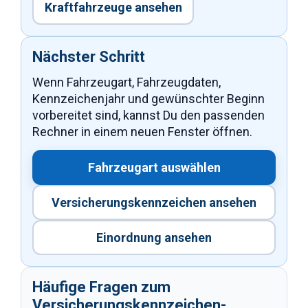
Kraftfahrzeuge ansehen
Nächster Schritt
Wenn Fahrzeugart, Fahrzeugdaten,
Kennzeichenjahr und gewünschter Beginn
vorbereitet sind, kannst Du den passenden
Rechner in einem neuen Fenster öffnen.
Fahrzeugart auswählen
Versicherungskennzeichen ansehen
Einordnung ansehen
Häufige Fragen zum
Versicherungskennzeichen-