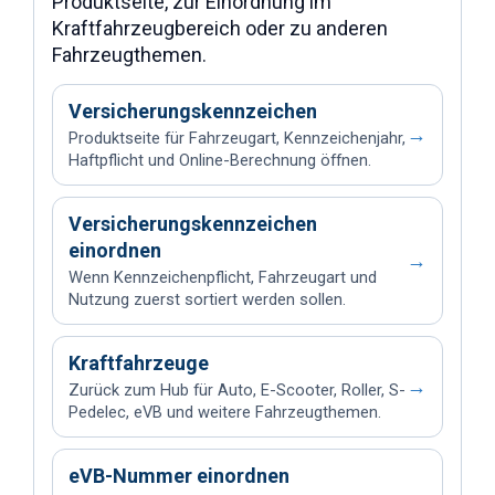
Produktseite, zur Einordnung im
Kraftfahrzeugbereich oder zu anderen
Fahrzeugthemen.
Versicherungskennzeichen
→
Produktseite für Fahrzeugart, Kennzeichenjahr,
Haftpflicht und Online-Berechnung öffnen.
Versicherungskennzeichen
einordnen
→
Wenn Kennzeichenpflicht, Fahrzeugart und
Nutzung zuerst sortiert werden sollen.
Kraftfahrzeuge
→
Zurück zum Hub für Auto, E-Scooter, Roller, S-
Pedelec, eVB und weitere Fahrzeugthemen.
eVB-Nummer einordnen