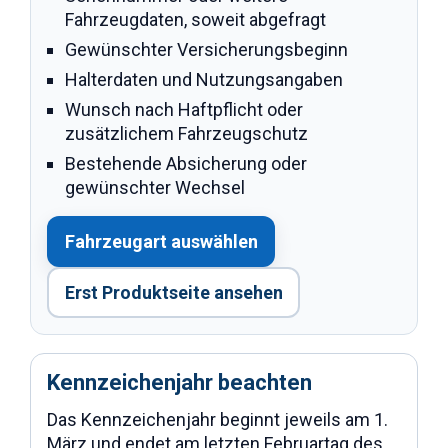
Fahrzeugdaten, soweit abgefragt
Gewünschter Versicherungsbeginn
Halterdaten und Nutzungsangaben
Wunsch nach Haftpflicht oder
zusätzlichem Fahrzeugschutz
Bestehende Absicherung oder
gewünschter Wechsel
Fahrzeugart auswählen
Erst Produktseite ansehen
Kennzeichenjahr beachten
Das Kennzeichenjahr beginnt jeweils am 1.
März und endet am letzten Februartag des