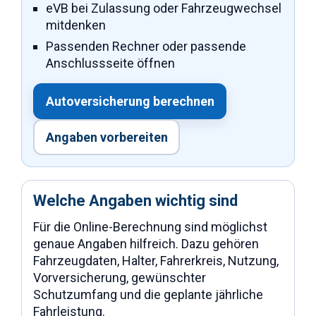
eVB bei Zulassung oder Fahrzeugwechsel
mitdenken
Passenden Rechner oder passende
Anschlussseite öffnen
Autoversicherung berechnen
Angaben vorbereiten
Welche Angaben wichtig sind
Für die Online-Berechnung sind möglichst
genaue Angaben hilfreich. Dazu gehören
Fahrzeugdaten, Halter, Fahrerkreis, Nutzung,
Vorversicherung, gewünschter
Schutzumfang und die geplante jährliche
Fahrleistung.