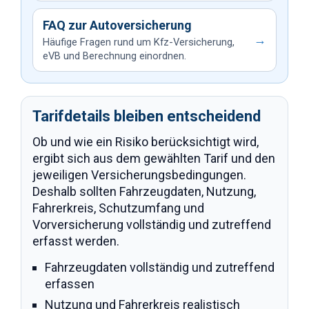
FAQ zur Autoversicherung
→
Häufige Fragen rund um Kfz-Versicherung,
eVB und Berechnung einordnen.
Tarifdetails bleiben entscheidend
Ob und wie ein Risiko berücksichtigt wird,
ergibt sich aus dem gewählten Tarif und den
jeweiligen Versicherungsbedingungen.
Deshalb sollten Fahrzeugdaten, Nutzung,
Fahrerkreis, Schutzumfang und
Vorversicherung vollständig und zutreffend
erfasst werden.
Fahrzeugdaten vollständig und zutreffend
erfassen
Nutzung und Fahrerkreis realistisch