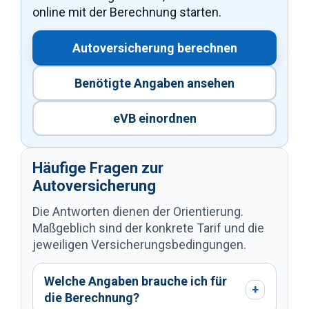
online mit der Berechnung starten.
Autoversicherung berechnen
Benötigte Angaben ansehen
eVB einordnen
Häufige Fragen zur
Autoversicherung
Die Antworten dienen der Orientierung.
Maßgeblich sind der konkrete Tarif und die
jeweiligen Versicherungsbedingungen.
Welche Angaben brauche ich für
+
die Berechnung?