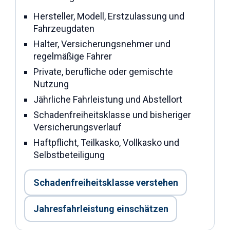
Hersteller, Modell, Erstzulassung und
Fahrzeugdaten
Halter, Versicherungsnehmer und
regelmäßige Fahrer
Private, berufliche oder gemischte
Nutzung
Jährliche Fahrleistung und Abstellort
Schadenfreiheitsklasse und bisheriger
Versicherungsverlauf
Haftpflicht, Teilkasko, Vollkasko und
Selbstbeteiligung
Schadenfreiheitsklasse verstehen
Jahresfahrleistung einschätzen