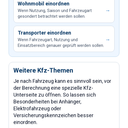
Wohnmobil einordnen
→
Wenn Nutzung, Saison und Fahrzeugart
gesondert betrachtet werden sollen.
Transporter einordnen
→
Wenn Fahrzeugart, Nutzung und
Einsatzbereich genauer geprüft werden sollen.
Weitere Kfz-Themen
Je nach Fahrzeug kann es sinnvoll sein, vor
der Berechnung eine spezielle Kfz-
Unterseite zu öffnen. So lassen sich
Besonderheiten bei Anhänger,
Elektrofahrzeug oder
Versicherungskennzeichen besser
einordnen.