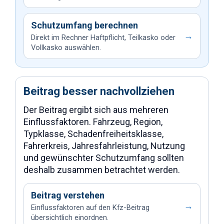
Schutzumfang berechnen
→
Direkt im Rechner Haftpflicht, Teilkasko oder
Vollkasko auswählen.
Beitrag besser nachvollziehen
Der Beitrag ergibt sich aus mehreren
Einflussfaktoren. Fahrzeug, Region,
Typklasse, Schadenfreiheitsklasse,
Fahrerkreis, Jahresfahrleistung, Nutzung
und gewünschter Schutzumfang sollten
deshalb zusammen betrachtet werden.
Beitrag verstehen
→
Einflussfaktoren auf den Kfz-Beitrag
übersichtlich einordnen.