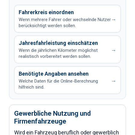
Fahrerkreis einordnen
→
Wenn mehrere Fahrer oder wechselnde Nutzer
berücksichtigt werden sollen.
Jahresfahrleistung einschätzen
→
Wenn die jährlichen Kilometer möglichst
realistisch vorbereitet werden sollen.
Benötigte Angaben ansehen
→
Welche Daten für die Online-Berechnung
hilfreich sind.
Gewerbliche Nutzung und
Firmenfahrzeuge
Wird ein Fahrzeug beruflich oder gewerblich