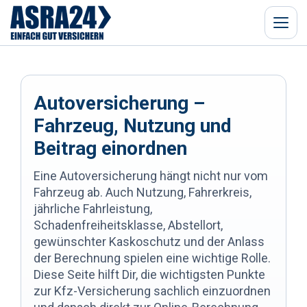
Menü
Autoversicherung –
Fahrzeug, Nutzung und
Beitrag einordnen
Eine Autoversicherung hängt nicht nur vom
Fahrzeug ab. Auch Nutzung, Fahrerkreis,
jährliche Fahrleistung,
Schadenfreiheitsklasse, Abstellort,
gewünschter Kaskoschutz und der Anlass
der Berechnung spielen eine wichtige Rolle.
Diese Seite hilft Dir, die wichtigsten Punkte
zur Kfz-Versicherung sachlich einzuordnen