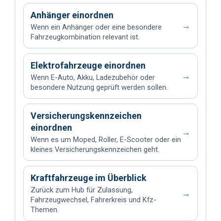
Anhänger einordnen
→
Wenn ein Anhänger oder eine besondere
Fahrzeugkombination relevant ist.
Elektrofahrzeuge einordnen
→
Wenn E-Auto, Akku, Ladezubehör oder
besondere Nutzung geprüft werden sollen.
Versicherungskennzeichen
einordnen
→
Wenn es um Moped, Roller, E-Scooter oder ein
kleines Versicherungskennzeichen geht.
Kraftfahrzeuge im Überblick
Zurück zum Hub für Zulassung,
→
Fahrzeugwechsel, Fahrerkreis und Kfz-
Themen.