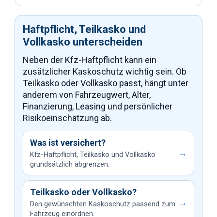
Haftpflicht, Teilkasko und
Vollkasko unterscheiden
Neben der Kfz-Haftpflicht kann ein
zusätzlicher Kaskoschutz wichtig sein. Ob
Teilkasko oder Vollkasko passt, hängt unter
anderem von Fahrzeugwert, Alter,
Finanzierung, Leasing und persönlicher
Risikoeinschätzung ab.
Was ist versichert?
→
Kfz-Haftpflicht, Teilkasko und Vollkasko
grundsätzlich abgrenzen.
Teilkasko oder Vollkasko?
→
Den gewünschten Kaskoschutz passend zum
Fahrzeug einordnen.