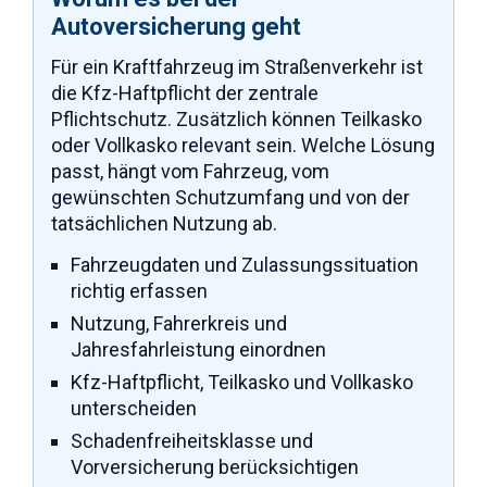
Autoversicherung geht
Für ein Kraftfahrzeug im Straßenverkehr ist
die Kfz-Haftpflicht der zentrale
Pflichtschutz. Zusätzlich können Teilkasko
oder Vollkasko relevant sein. Welche Lösung
passt, hängt vom Fahrzeug, vom
gewünschten Schutzumfang und von der
tatsächlichen Nutzung ab.
Fahrzeugdaten und Zulassungssituation
richtig erfassen
Nutzung, Fahrerkreis und
Jahresfahrleistung einordnen
Kfz-Haftpflicht, Teilkasko und Vollkasko
unterscheiden
Schadenfreiheitsklasse und
Vorversicherung berücksichtigen