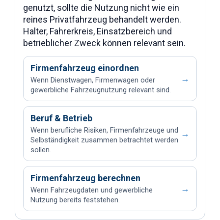
genutzt, sollte die Nutzung nicht wie ein
reines Privatfahrzeug behandelt werden.
Halter, Fahrerkreis, Einsatzbereich und
betrieblicher Zweck können relevant sein.
Firmenfahrzeug einordnen
→
Wenn Dienstwagen, Firmenwagen oder
gewerbliche Fahrzeugnutzung relevant sind.
Beruf & Betrieb
Wenn berufliche Risiken, Firmenfahrzeuge und
→
Selbständigkeit zusammen betrachtet werden
sollen.
Firmenfahrzeug berechnen
→
Wenn Fahrzeugdaten und gewerbliche
Nutzung bereits feststehen.