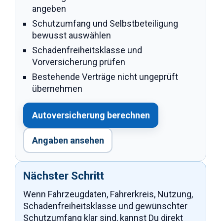
angeben
Schutzumfang und Selbstbeteiligung
bewusst auswählen
Schadenfreiheitsklasse und
Vorversicherung prüfen
Bestehende Verträge nicht ungeprüft
übernehmen
Autoversicherung berechnen
Angaben ansehen
Nächster Schritt
Wenn Fahrzeugdaten, Fahrerkreis, Nutzung,
Schadenfreiheitsklasse und gewünschter
Schutzumfang klar sind, kannst Du direkt