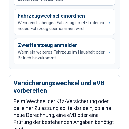
Fahrzeugwechsel einordnen
→
Wenn ein bisheriges Fahrzeug ersetzt oder ein
neues Fahrzeug übernommen wird.
Zweitfahrzeug anmelden
→
Wenn ein weiteres Fahrzeug im Haushalt oder
Betrieb hinzukommt.
Versicherungswechsel und eVB
vorbereiten
Beim Wechsel der Kfz-Versicherung oder
bei einer Zulassung sollte klar sein, ob eine
neue Berechnung, eine eVB oder eine
Prüfung der bestehenden Angaben benötigt
wird.