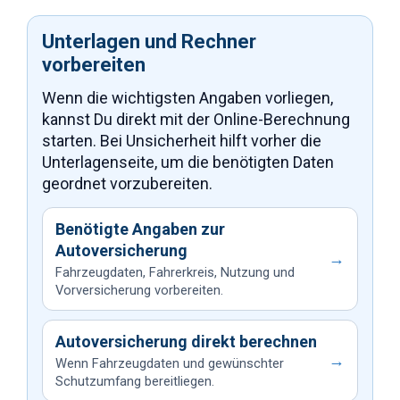
Unterlagen und Rechner
vorbereiten
Wenn die wichtigsten Angaben vorliegen,
kannst Du direkt mit der Online-Berechnung
starten. Bei Unsicherheit hilft vorher die
Unterlagenseite, um die benötigten Daten
geordnet vorzubereiten.
Benötigte Angaben zur
Autoversicherung
→
Fahrzeugdaten, Fahrerkreis, Nutzung und
Vorversicherung vorbereiten.
Autoversicherung direkt berechnen
→
Wenn Fahrzeugdaten und gewünschter
Schutzumfang bereitliegen.