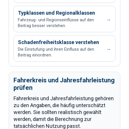
Typklassen und Regionalklassen
→
Fahrzeug- und Regionseinflüsse auf den
Beitrag besser verstehen.
Schadenfreiheitsklasse verstehen
→
Die Einstufung und ihren Einfluss auf den
Beitrag einordnen.
Fahrerkreis und Jahresfahrleistung
prüfen
Fahrerkreis und Jahresfahrleistung gehören
zu den Angaben, die häufig unterschätzt
werden. Sie sollten realistisch gewählt
werden, damit die Berechnung zur
tatsächlichen Nutzung passt.