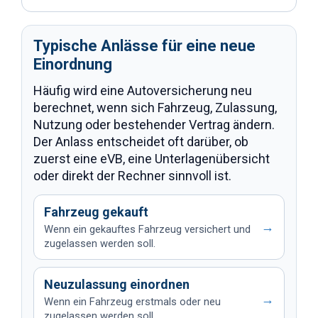
Typische Anlässe für eine neue
Einordnung
Häufig wird eine Autoversicherung neu
berechnet, wenn sich Fahrzeug, Zulassung,
Nutzung oder bestehender Vertrag ändern.
Der Anlass entscheidet oft darüber, ob
zuerst eine eVB, eine Unterlagenübersicht
oder direkt der Rechner sinnvoll ist.
Fahrzeug gekauft
→
Wenn ein gekauftes Fahrzeug versichert und
zugelassen werden soll.
Neuzulassung einordnen
→
Wenn ein Fahrzeug erstmals oder neu
zugelassen werden soll.