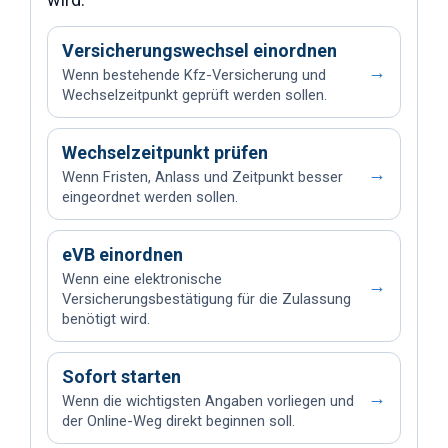
Versicherungswechsel einordnen
→
Wenn bestehende Kfz-Versicherung und
Wechselzeitpunkt geprüft werden sollen.
Wechselzeitpunkt prüfen
→
Wenn Fristen, Anlass und Zeitpunkt besser
eingeordnet werden sollen.
eVB einordnen
Wenn eine elektronische
→
Versicherungsbestätigung für die Zulassung
benötigt wird.
Sofort starten
→
Wenn die wichtigsten Angaben vorliegen und
der Online-Weg direkt beginnen soll.