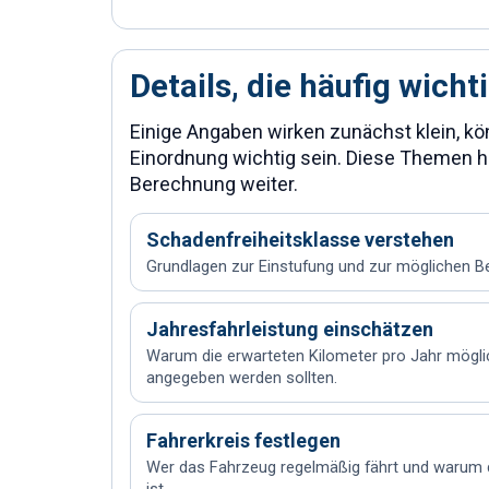
Details, die häufig wich
Einige Angaben wirken zunächst klein, kö
Einordnung wichtig sein. Diese Themen he
Berechnung weiter.
Schadenfreiheitsklasse verstehen
Grundlagen zur Einstufung und zur möglichen Be
Jahresfahrleistung einschätzen
Warum die erwarteten Kilometer pro Jahr möglic
angegeben werden sollten.
Fahrerkreis festlegen
Wer das Fahrzeug regelmäßig fährt und warum 