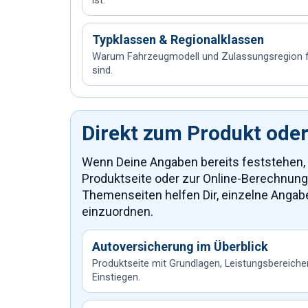
ist.
Typklassen & Regionalklassen
Warum Fahrzeugmodell und Zulassungsregion für
sind.
Direkt zum Produkt ode
Wenn Deine Angaben bereits feststehen, 
Produktseite oder zur Online-Berechnung
Themenseiten helfen Dir, einzelne Angab
einzuordnen.
Autoversicherung im Überblick
Produktseite mit Grundlagen, Leistungsbereiche
Einstiegen.