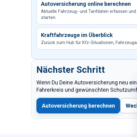
Autoversicherung online berechnen
Aktuelle Fahrzeug- und Tarifdaten erfassen und
starten.
Kraftfahrzeuge im Überblick
Zurück zum Hub für Kfz-Situationen, Fahrzeuga
Nächster Schritt
Wenn Du Deine Autoversicherung neu eino
Fahrerkreis und gewünschten Schutzumfa
Autoversicherung berechnen
Wech