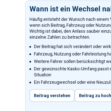
Wann ist ein Wechsel n
Häufig entsteht der Wunsch nach einem
wenn sich Beitrag, Fahrzeug oder Nutzun
Wichtig ist dabei, den Anlass sauber einz
einzelne Zahlen zu betrachten.
Der Beitrag hat sich verändert oder wi
Fahrzeug, Nutzung oder Fahrleistung h
Weitere Fahrer sollen berücksichtigt w
Der gewünschte Kasko-Umfang passt ni
Situation
Ein Fahrzeugwechsel oder eine Neuzul
Beitrag verstehen
Beitrag zu hoc