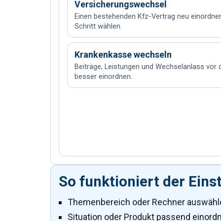
Versicherungswechsel
Einen bestehenden Kfz-Vertrag neu einordne
Schritt wählen.
Krankenkasse wechseln
Beiträge, Leistungen und Wechselanlass vor 
besser einordnen.
So funktioniert der Eins
Themenbereich oder Rechner auswähl
Situation oder Produkt passend einord