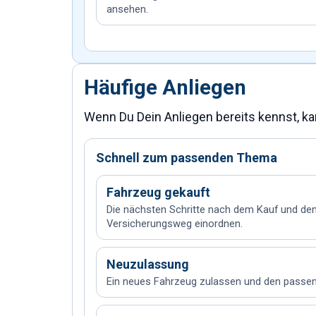
ansehen.
Häufige Anliegen
Wenn Du Dein Anliegen bereits kennst, k
Schnell zum passenden Thema
Fahrzeug gekauft
Die nächsten Schritte nach dem Kauf und d
Versicherungsweg einordnen.
Neuzulassung
Ein neues Fahrzeug zulassen und den passend