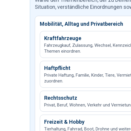
Situation, verständliche Einordnungen so
Mobilität, Alltag und Privatbereich
Kraftfahrzeuge
Fahrzeugkauf, Zulassung, Wechsel, Kennzeic
Themen einordnen.
Haftpflicht
Private Haftung, Familie, Kinder, Tiere, Vermie
zuordnen.
Rechtsschutz
Privat, Beruf, Wohnen, Verkehr und Vermietu
Freizeit & Hobby
Tierhaltung, Fahrrad, Boot, Drohne und weite