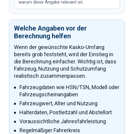
warum diese Angabe relevant ist.
Welche Angaben vor der
Berechnung helfen
Wenn der gewünschte Kasko-Umfang
bereits grob feststeht, wird der Einstieg in
die Berechnung einfacher. Wichtig ist, dass
Fahrzeug, Nutzung und Schutzumfang
realistisch zusammenpassen.
Fahrzeugdaten wie HSN/TSN, Modell oder
Fahrzeugscheinangaben
Fahrzeugwert, Alter und Nutzung
Halterdaten, Postleitzahl und Abstellort
Voraussichtliche Jahresfahrleistung
Regelmäßiger Fahrerkreis