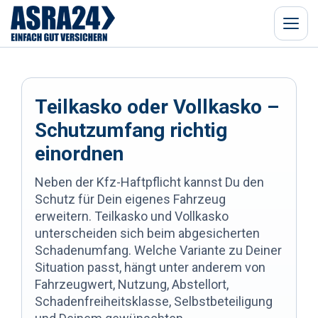
Menü
Teilkasko oder Vollkasko –
Schutzumfang richtig
einordnen
Neben der Kfz-Haftpflicht kannst Du den
Schutz für Dein eigenes Fahrzeug
erweitern. Teilkasko und Vollkasko
unterscheiden sich beim abgesicherten
Schadenumfang. Welche Variante zu Deiner
Situation passt, hängt unter anderem von
Fahrzeugwert, Nutzung, Abstellort,
Schadenfreiheitsklasse, Selbstbeteiligung