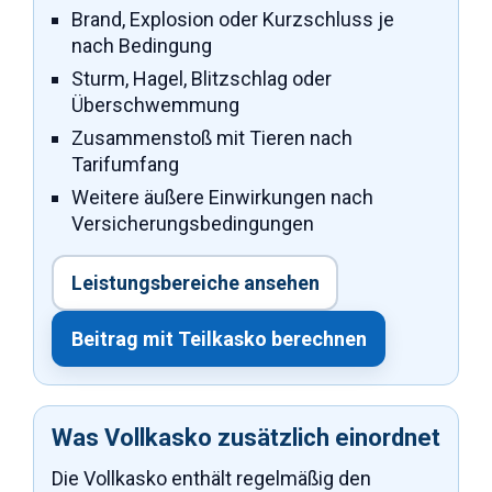
Brand, Explosion oder Kurzschluss je
nach Bedingung
Sturm, Hagel, Blitzschlag oder
Überschwemmung
Zusammenstoß mit Tieren nach
Tarifumfang
Weitere äußere Einwirkungen nach
Versicherungsbedingungen
Leistungsbereiche ansehen
Beitrag mit Teilkasko berechnen
Was Vollkasko zusätzlich einordnet
Die Vollkasko enthält regelmäßig den