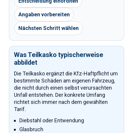
Entscheidung einordnen
Angaben vorbereiten
Nächsten Schritt wählen
Was Teilkasko typischerweise
abbildet
Die Teilkasko ergänzt die Kfz-Haftpflicht um
bestimmte Schäden am eigenen Fahrzeug,
die nicht durch einen selbst verursachten
Unfall entstehen. Der konkrete Umfang
richtet sich immer nach dem gewählten
Tarif.
Diebstahl oder Entwendung
Glasbruch