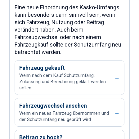
Eine neue Einordnung des Kasko-Umfangs
kann besonders dann sinnvoll sein, wenn
sich Fahrzeug, Nutzung oder Beitrag
verändert haben. Auch beim
Fahrzeugwechsel oder nach einem
Fahrzeugkauf sollte der Schutzumfang neu
betrachtet werden.
Fahrzeug gekauft
Wenn nach dem Kauf Schutzumfang,
→
Zulassung und Berechnung geklärt werden
sollen.
Fahrzeugwechsel ansehen
→
Wenn ein neues Fahrzeug übernommen und
der Schutzumfang neu geprüft wird.
Beitrag zu hoch?