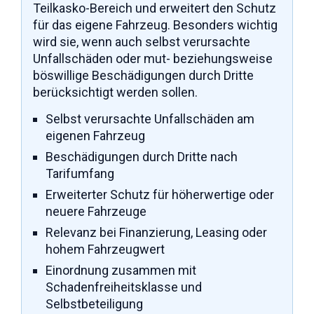
Teilkasko-Bereich und erweitert den Schutz
für das eigene Fahrzeug. Besonders wichtig
wird sie, wenn auch selbst verursachte
Unfallschäden oder mut- beziehungsweise
böswillige Beschädigungen durch Dritte
berücksichtigt werden sollen.
Selbst verursachte Unfallschäden am
eigenen Fahrzeug
Beschädigungen durch Dritte nach
Tarifumfang
Erweiterter Schutz für höherwertige oder
neuere Fahrzeuge
Relevanz bei Finanzierung, Leasing oder
hohem Fahrzeugwert
Einordnung zusammen mit
Schadenfreiheitsklasse und
Selbstbeteiligung