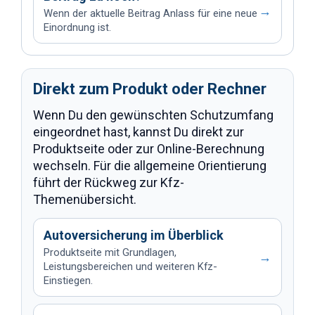
→
Wenn der aktuelle Beitrag Anlass für eine neue
Einordnung ist.
Direkt zum Produkt oder Rechner
Wenn Du den gewünschten Schutzumfang
eingeordnet hast, kannst Du direkt zur
Produktseite oder zur Online-Berechnung
wechseln. Für die allgemeine Orientierung
führt der Rückweg zur Kfz-
Themenübersicht.
Autoversicherung im Überblick
Produktseite mit Grundlagen,
→
Leistungsbereichen und weiteren Kfz-
Einstiegen.