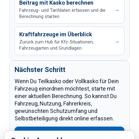
Beitrag mit Kasko berechnen
→
Fahrzeug- und Tarifdaten erfassen und die
Berechnung starten.
Kraftfahrzeuge im Überblick
→
Zurück zum Hub für Kfz-Situationen,
Fahrzeugarten und Grundlagen.
Nächster Schritt
Wenn Du Teilkasko oder Vollkasko für Dein
Fahrzeug einordnen möchtest, starte mit
einer aktuellen Berechnung. So kannst Du
Fahrzeug, Nutzung, Fahrerkreis,
gewünschten Schutzumfang und
Selbstbeteiligung direkt online erfassen.
Beitrag mit Kasko berechnen