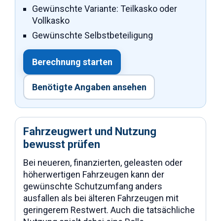
Gewünschte Variante: Teilkasko oder
Vollkasko
Gewünschte Selbstbeteiligung
Berechnung starten
Benötigte Angaben ansehen
Fahrzeugwert und Nutzung
bewusst prüfen
Bei neueren, finanzierten, geleasten oder
höherwertigen Fahrzeugen kann der
gewünschte Schutzumfang anders
ausfallen als bei älteren Fahrzeugen mit
geringerem Restwert. Auch die tatsächliche