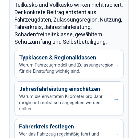
Teilkasko und Vollkasko wirken nicht isoliert.
Der konkrete Beitrag entsteht aus
Fahrzeugdaten, Zulassungsregion, Nutzung,
Fahrerkreis, Jahresfahrleistung,
Schadenfreiheitsklasse, gewähltem
Schutzumfang und Selbstbeteiligung.
Typklassen & Regionalklassen
→
Warum Fahrzeugmodell und Zulassungsregion
für die Einstufung wichtig sind.
Jahresfahrleistung einschätzen
Warum die erwarteten Kilometer pro Jahr
→
möglichst realistisch angegeben werden
sollten.
Fahrerkreis festlegen
→
Wer das Fahrzeug regelmäßig fährt und