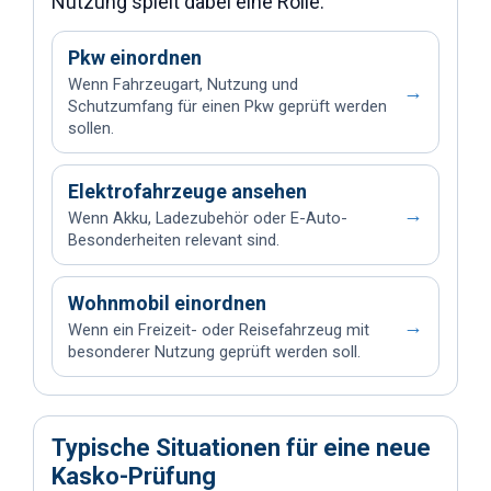
Nutzung spielt dabei eine Rolle.
Pkw einordnen
Wenn Fahrzeugart, Nutzung und
→
Schutzumfang für einen Pkw geprüft werden
sollen.
Elektrofahrzeuge ansehen
→
Wenn Akku, Ladezubehör oder E-Auto-
Besonderheiten relevant sind.
Wohnmobil einordnen
→
Wenn ein Freizeit- oder Reisefahrzeug mit
besonderer Nutzung geprüft werden soll.
Typische Situationen für eine neue
Kasko-Prüfung