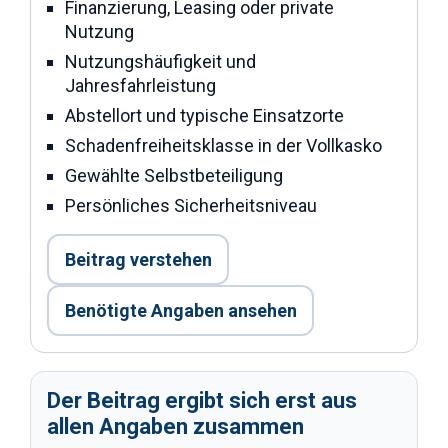
Finanzierung, Leasing oder private
Nutzung
Nutzungshäufigkeit und
Jahresfahrleistung
Abstellort und typische Einsatzorte
Schadenfreiheitsklasse in der Vollkasko
Gewählte Selbstbeteiligung
Persönliches Sicherheitsniveau
Beitrag verstehen
Benötigte Angaben ansehen
Der Beitrag ergibt sich erst aus
allen Angaben zusammen