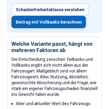
Schadenfreiheitsklasse verstehen
Beitrag mit Vollkasko berechnen
Welche Variante passt, hängt von
mehreren Faktoren ab
Die Entscheidung zwischen Teilkasko und
Vollkasko ergibt sich nicht allein aus der
Fahrzeugart. Maßgeblich sind vor allem
Fahrzeugwert, Alter, Nutzung, Abstellort,
gewünschte Absicherung und die Frage, wie
stark ein eigener Fahrzeugschaden finanziell
ins Gewicht fallen würde.
Alter und aktueller Wert des Fahrzeugs