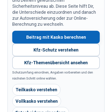
und Deinem gewünschten
Sicherheitsniveau ab. Diese Seite hilft Dir,
die Unterschiede einzuordnen und danach
zur Autoversicherung oder zur Online-
Berechnung zu wechseln.
Beitrag mit Kasko berechnen
Kfz-Schutz verstehen
Kfz-Themenübersicht ansehen
Schutzumfang einordnen, Angaben vorbereiten und den
nächsten Schritt online wählen.
Teilkasko verstehen
Vollkasko verstehen