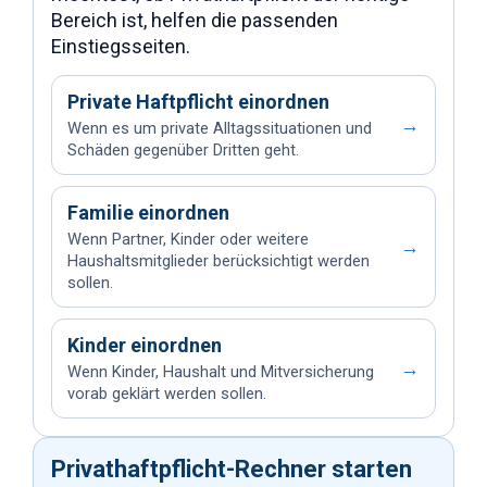
Bereich ist, helfen die passenden
Einstiegsseiten.
Private Haftpflicht einordnen
→
Wenn es um private Alltagssituationen und
Schäden gegenüber Dritten geht.
Familie einordnen
Wenn Partner, Kinder oder weitere
→
Haushaltsmitglieder berücksichtigt werden
sollen.
Kinder einordnen
→
Wenn Kinder, Haushalt und Mitversicherung
vorab geklärt werden sollen.
Privathaftpflicht-Rechner starten