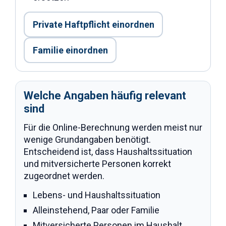
Private Haftpflicht einordnen
Familie einordnen
Welche Angaben häufig relevant
sind
Für die Online-Berechnung werden meist nur
wenige Grundangaben benötigt.
Entscheidend ist, dass Haushaltssituation
und mitversicherte Personen korrekt
zugeordnet werden.
Lebens- und Haushaltssituation
Alleinstehend, Paar oder Familie
Mitversicherte Personen im Haushalt