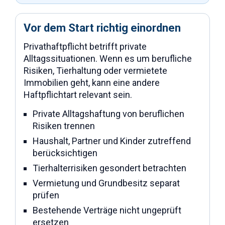
Vor dem Start richtig einordnen
Privathaftpflicht betrifft private
Alltagssituationen. Wenn es um berufliche
Risiken, Tierhaltung oder vermietete
Immobilien geht, kann eine andere
Haftpflichtart relevant sein.
Private Alltagshaftung von beruflichen
Risiken trennen
Haushalt, Partner und Kinder zutreffend
berücksichtigen
Tierhalterrisiken gesondert betrachten
Vermietung und Grundbesitz separat
prüfen
Bestehende Verträge nicht ungeprüft
ersetzen