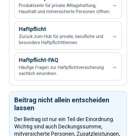
→
Produktseite für private Alltagshaftung,
Haushalt und mitversicherte Personen öffnen.
Haftpflicht
→
Zurück zum Hub für private, berufliche und
besondere Haftpflichtthemen.
Haftpflicht-FAQ
→
Häufige Fragen zur Haftpflichtversicherung
sachlich einordnen.
Beitrag nicht allein entscheiden
lassen
Der Beitrag ist nur ein Teil der Einordnung.
Wichtig sind auch Deckungssumme,
mitversicherte Personen, Zusatzleistungen,