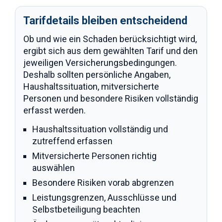
Tarifdetails bleiben entscheidend
Ob und wie ein Schaden berücksichtigt wird,
ergibt sich aus dem gewählten Tarif und den
jeweiligen Versicherungsbedingungen.
Deshalb sollten persönliche Angaben,
Haushaltssituation, mitversicherte
Personen und besondere Risiken vollständig
erfasst werden.
Haushaltssituation vollständig und
zutreffend erfassen
Mitversicherte Personen richtig
auswählen
Besondere Risiken vorab abgrenzen
Leistungsgrenzen, Ausschlüsse und
Selbstbeteiligung beachten