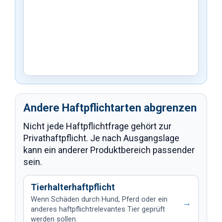
Andere Haftpflichtarten abgrenzen
Nicht jede Haftpflichtfrage gehört zur
Privathaftpflicht. Je nach Ausgangslage
kann ein anderer Produktbereich passender
sein.
Tierhalterhaftpflicht
Wenn Schäden durch Hund, Pferd oder ein
→
anderes haftpflichtrelevantes Tier geprüft
werden sollen.