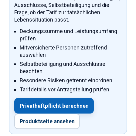
Ausschlüsse, Selbstbeteiligung und die
Frage, ob der Tarif zur tatsächlichen
Lebenssituation passt.
Deckungssumme und Leistungsumfang
prüfen
Mitversicherte Personen zutreffend
auswählen
Selbstbeteiligung und Ausschlüsse
beachten
Besondere Risiken getrennt einordnen
Tarifdetails vor Antragstellung prüfen
Privathaftpflicht berechnen
Produktseite ansehen