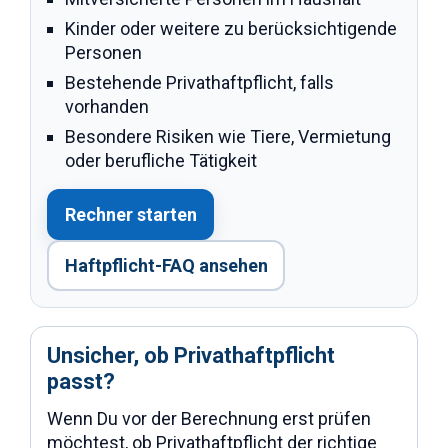
Kinder oder weitere zu berücksichtigende
Personen
Bestehende Privathaftpflicht, falls
vorhanden
Besondere Risiken wie Tiere, Vermietung
oder berufliche Tätigkeit
Rechner starten
Haftpflicht-FAQ ansehen
Unsicher, ob Privathaftpflicht
passt?
Wenn Du vor der Berechnung erst prüfen
möchtest, ob Privathaftpflicht der richtige