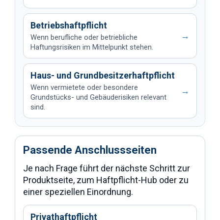
Betriebshaftpflicht
→
Wenn berufliche oder betriebliche
Haftungsrisiken im Mittelpunkt stehen.
Haus- und Grundbesitzerhaftpflicht
Wenn vermietete oder besondere
→
Grundstücks- und Gebäuderisiken relevant
sind.
Passende Anschlussseiten
Je nach Frage führt der nächste Schritt zur
Produktseite, zum Haftpflicht-Hub oder zu
einer speziellen Einordnung.
Privathaftpflicht