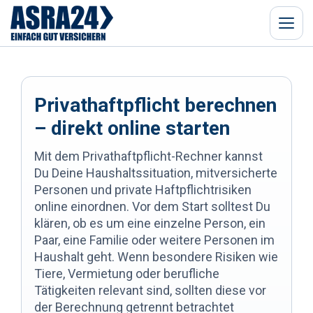
Menü
Privathaftpflicht berechnen
– direkt online starten
Mit dem Privathaftpflicht-Rechner kannst
Du Deine Haushaltssituation, mitversicherte
Personen und private Haftpflichtrisiken
online einordnen. Vor dem Start solltest Du
klären, ob es um eine einzelne Person, ein
Paar, eine Familie oder weitere Personen im
Haushalt geht. Wenn besondere Risiken wie
Tiere, Vermietung oder berufliche
Tätigkeiten relevant sind, sollten diese vor
der Berechnung getrennt betrachtet