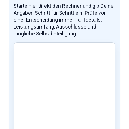
Starte hier direkt den Rechner und gib Deine
Angaben Schritt für Schritt ein. Prüfe vor
einer Entscheidung immer Tarifdetails,
Leistungsumfang, Ausschlüsse und
mögliche Selbstbeteiligung.