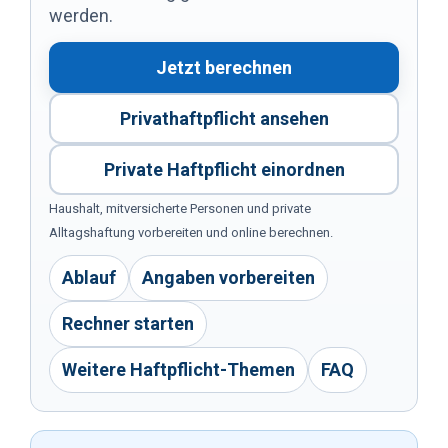
werden.
Jetzt berechnen
Privathaftpflicht ansehen
Private Haftpflicht einordnen
Haushalt, mitversicherte Personen und private
Alltagshaftung vorbereiten und online berechnen.
Ablauf
Angaben vorbereiten
Rechner starten
Weitere Haftpflicht-Themen
FAQ