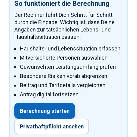
So funktioniert die Berechnung
Der Rechner führt Dich Schritt für Schritt
durch die Eingabe. Wichtig ist, dass Deine
Angaben zur tatsächlichen Lebens- und
Haushaltssituation passen.
Haushalts- und Lebenssituation erfassen
Mitversicherte Personen auswählen
Gewünschten Leistungsumfang prüfen
Besondere Risiken vorab abgrenzen
Beitrag und Tarifdetails vergleichen
Antrag digital fortsetzen
Berechnung starten
Privathaftpflicht ansehen