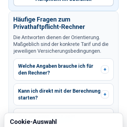
Häufige Fragen zum
Privathaftpflicht-Rechner
Die Antworten dienen der Orientierung.
Maßgeblich sind der konkrete Tarif und die
jeweiligen Versicherungsbedingungen.
Welche Angaben brauche ich für
+
den Rechner?
Kann ich direkt mit der Berechnung
+
starten?
Was ist, wenn Tiere oder
+
Cookie-Auswahl
Vermietung relevant sind?