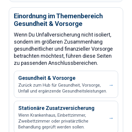
Einordnung im Themenbereich
Gesundheit & Vorsorge
Wenn Du Unfallversicherung nicht isoliert,
sondern im größeren Zusammenhang
gesundheitlicher und finanzieller Vorsorge
betrachten möchtest, führen diese Seiten
zu passenden Anschlussbereichen.
Gesundheit & Vorsorge
→
Zurück zum Hub für Gesundheit, Vorsorge,
Unfall und ergänzende Gesundheitsleistungen.
Stationäre Zusatzversicherung
Wenn Krankenhaus, Einbettzimmer,
→
Zweibettzimmer oder privatärztliche
Behandlung geprüft werden sollen.