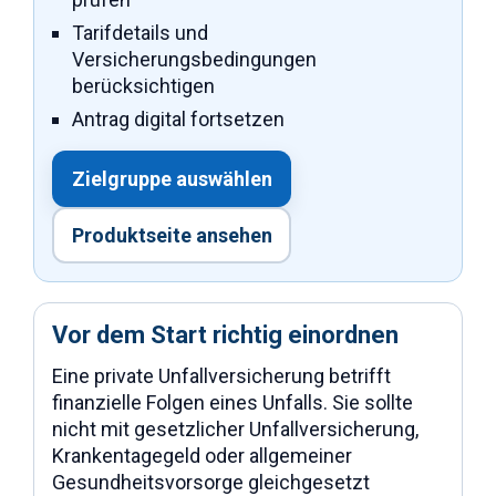
Tarifdetails und
Versicherungsbedingungen
berücksichtigen
Antrag digital fortsetzen
Zielgruppe auswählen
Produktseite ansehen
Vor dem Start richtig einordnen
Eine private Unfallversicherung betrifft
finanzielle Folgen eines Unfalls. Sie sollte
nicht mit gesetzlicher Unfallversicherung,
Krankentagegeld oder allgemeiner
Gesundheitsvorsorge gleichgesetzt