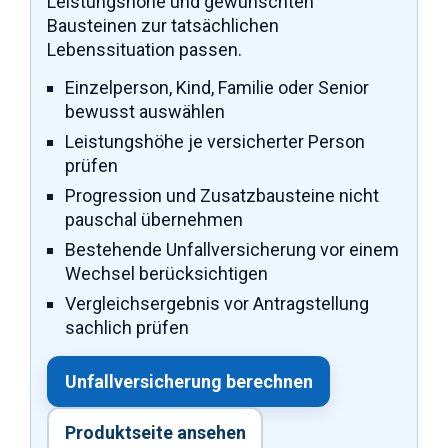
Leistungshöhe und gewünschten
Bausteinen zur tatsächlichen
Lebenssituation passen.
Einzelperson, Kind, Familie oder Senior
bewusst auswählen
Leistungshöhe je versicherter Person
prüfen
Progression und Zusatzbausteine nicht
pauschal übernehmen
Bestehende Unfallversicherung vor einem
Wechsel berücksichtigen
Vergleichsergebnis vor Antragstellung
sachlich prüfen
Unfallversicherung berechnen
Produktseite ansehen