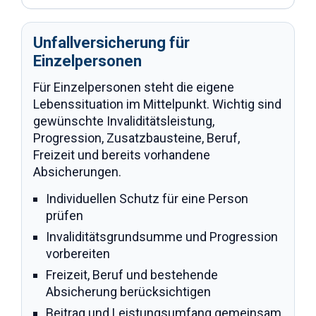
Unfallversicherung für
Einzelpersonen
Für Einzelpersonen steht die eigene
Lebenssituation im Mittelpunkt. Wichtig sind
gewünschte Invaliditätsleistung,
Progression, Zusatzbausteine, Beruf,
Freizeit und bereits vorhandene
Absicherungen.
Individuellen Schutz für eine Person
prüfen
Invaliditätsgrundsumme und Progression
vorbereiten
Freizeit, Beruf und bestehende
Absicherung berücksichtigen
Beitrag und Leistungsumfang gemeinsam