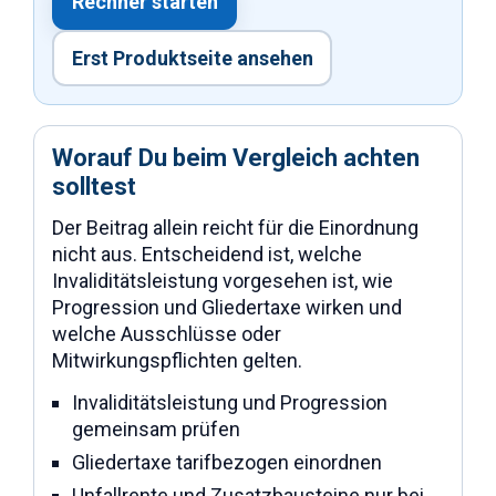
Rechner starten
Erst Produktseite ansehen
Worauf Du beim Vergleich achten
solltest
Der Beitrag allein reicht für die Einordnung
nicht aus. Entscheidend ist, welche
Invaliditätsleistung vorgesehen ist, wie
Progression und Gliedertaxe wirken und
welche Ausschlüsse oder
Mitwirkungspflichten gelten.
Invaliditätsleistung und Progression
gemeinsam prüfen
Gliedertaxe tarifbezogen einordnen
Unfallrente und Zusatzbausteine nur bei