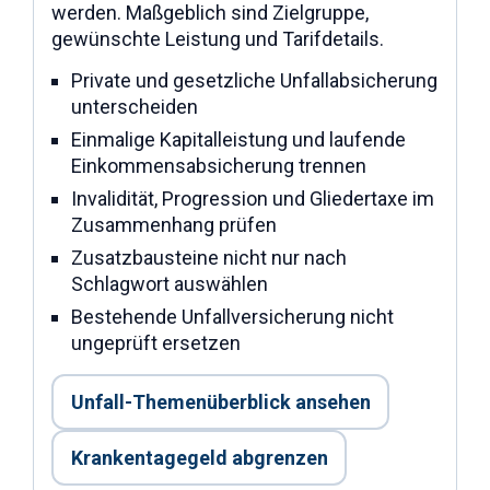
werden. Maßgeblich sind Zielgruppe,
gewünschte Leistung und Tarifdetails.
Private und gesetzliche Unfallabsicherung
unterscheiden
Einmalige Kapitalleistung und laufende
Einkommensabsicherung trennen
Invalidität, Progression und Gliedertaxe im
Zusammenhang prüfen
Zusatzbausteine nicht nur nach
Schlagwort auswählen
Bestehende Unfallversicherung nicht
ungeprüft ersetzen
Unfall-Themenüberblick ansehen
Krankentagegeld abgrenzen