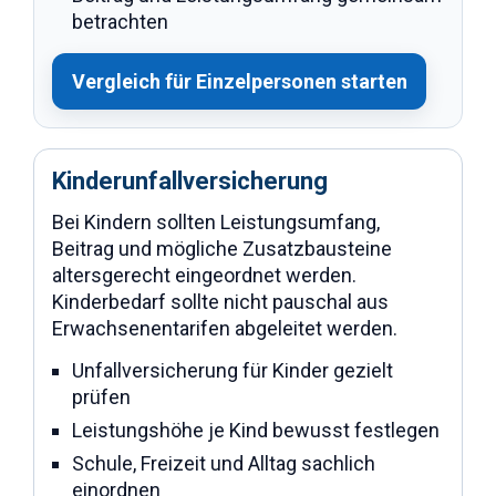
betrachten
Vergleich für Einzelpersonen starten
Kinderunfallversicherung
Bei Kindern sollten Leistungsumfang,
Beitrag und mögliche Zusatzbausteine
altersgerecht eingeordnet werden.
Kinderbedarf sollte nicht pauschal aus
Erwachsenentarifen abgeleitet werden.
Unfallversicherung für Kinder gezielt
prüfen
Leistungshöhe je Kind bewusst festlegen
Schule, Freizeit und Alltag sachlich
einordnen