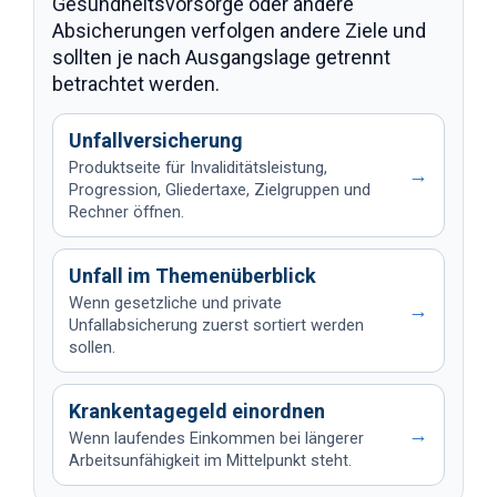
Gesundheitsvorsorge oder andere
Absicherungen verfolgen andere Ziele und
sollten je nach Ausgangslage getrennt
betrachtet werden.
Unfallversicherung
Produktseite für Invaliditätsleistung,
→
Progression, Gliedertaxe, Zielgruppen und
Rechner öffnen.
Unfall im Themenüberblick
Wenn gesetzliche und private
→
Unfallabsicherung zuerst sortiert werden
sollen.
Krankentagegeld einordnen
→
Wenn laufendes Einkommen bei längerer
Arbeitsunfähigkeit im Mittelpunkt steht.