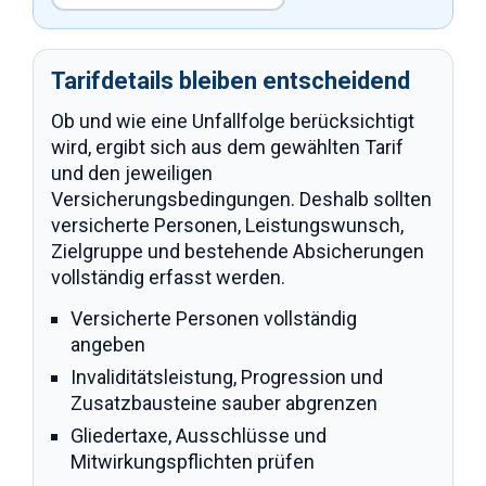
Tarifdetails bleiben entscheidend
Ob und wie eine Unfallfolge berücksichtigt
wird, ergibt sich aus dem gewählten Tarif
und den jeweiligen
Versicherungsbedingungen. Deshalb sollten
versicherte Personen, Leistungswunsch,
Zielgruppe und bestehende Absicherungen
vollständig erfasst werden.
Versicherte Personen vollständig
angeben
Invaliditätsleistung, Progression und
Zusatzbausteine sauber abgrenzen
Gliedertaxe, Ausschlüsse und
Mitwirkungspflichten prüfen