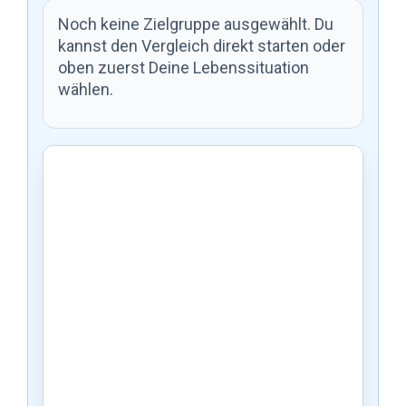
Noch keine Zielgruppe ausgewählt. Du
kannst den Vergleich direkt starten oder
oben zuerst Deine Lebenssituation
wählen.