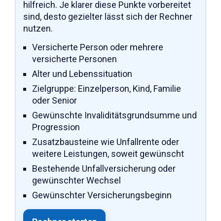
hilfreich. Je klarer diese Punkte vorbereitet
sind, desto gezielter lässt sich der Rechner
nutzen.
Versicherte Person oder mehrere
versicherte Personen
Alter und Lebenssituation
Zielgruppe: Einzelperson, Kind, Familie
oder Senior
Gewünschte Invaliditätsgrundsumme und
Progression
Zusatzbausteine wie Unfallrente oder
weitere Leistungen, soweit gewünscht
Bestehende Unfallversicherung oder
gewünschter Wechsel
Gewünschter Versicherungsbeginn