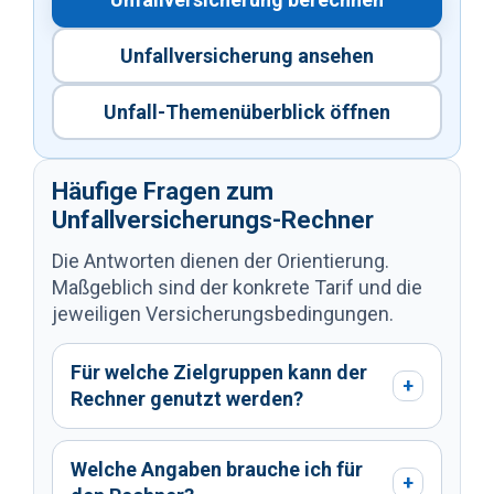
Unfallversicherung ansehen
Unfall-Themenüberblick öffnen
Häufige Fragen zum
Unfallversicherungs-Rechner
Die Antworten dienen der Orientierung.
Maßgeblich sind der konkrete Tarif und die
jeweiligen Versicherungsbedingungen.
Für welche Zielgruppen kann der
+
Rechner genutzt werden?
Welche Angaben brauche ich für
+