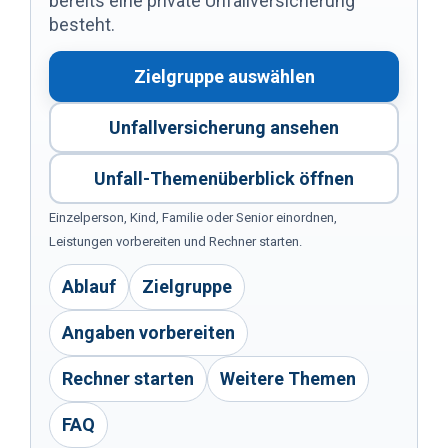
bereits eine private Unfallversicherung
besteht.
Zielgruppe auswählen
Unfallversicherung ansehen
Unfall-Themenüberblick öffnen
Einzelperson, Kind, Familie oder Senior einordnen,
Leistungen vorbereiten und Rechner starten.
Ablauf
Zielgruppe
Angaben vorbereiten
Rechner starten
Weitere Themen
FAQ