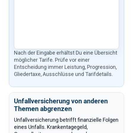
Nach der Eingabe erhältst Du eine Übersicht
möglicher Tarife. Prüfe vor einer
Entscheidung immer Leistung, Progression,
Gliedertaxe, Ausschlüsse und Tarifdetails.
Unfallversicherung von anderen
Themen abgrenzen
Unfallversicherung betrifft finanzielle Folgen
eines Unfalls. Krankentagegeld,