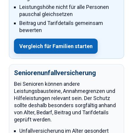
Leistungshöhe nicht für alle Personen
pauschal gleichsetzen
Beitrag und Tarifdetails gemeinsam
bewerten
Vergleich für Familien starten
Seniorenunfallversicherung
Bei Senioren können andere
Leistungsbausteine, Annahmegrenzen und
Hilfeleistungen relevant sein. Der Schutz
sollte deshalb besonders sorgfältig anhand
von Alter, Bedarf, Beitrag und Tarifdetails
geprüft werden.
Unfallversicherung im Alter gesondert