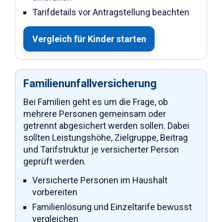
Tarifdetails vor Antragstellung beachten
Vergleich für Kinder starten
Familienunfallversicherung
Bei Familien geht es um die Frage, ob
mehrere Personen gemeinsam oder
getrennt abgesichert werden sollen. Dabei
sollten Leistungshöhe, Zielgruppe, Beitrag
und Tarifstruktur je versicherter Person
geprüft werden.
Versicherte Personen im Haushalt
vorbereiten
Familienlösung und Einzeltarife bewusst
vergleichen