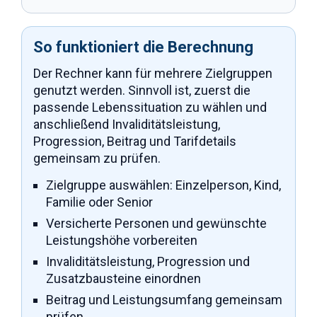
So funktioniert die Berechnung
Der Rechner kann für mehrere Zielgruppen
genutzt werden. Sinnvoll ist, zuerst die
passende Lebenssituation zu wählen und
anschließend Invaliditätsleistung,
Progression, Beitrag und Tarifdetails
gemeinsam zu prüfen.
Zielgruppe auswählen: Einzelperson, Kind,
Familie oder Senior
Versicherte Personen und gewünschte
Leistungshöhe vorbereiten
Invaliditätsleistung, Progression und
Zusatzbausteine einordnen
Beitrag und Leistungsumfang gemeinsam
prüfen