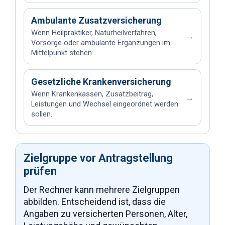
Ambulante Zusatzversicherung
Wenn Heilpraktiker, Naturheilverfahren,
→
Vorsorge oder ambulante Ergänzungen im
Mittelpunkt stehen.
Gesetzliche Krankenversicherung
Wenn Krankenkassen, Zusatzbeitrag,
→
Leistungen und Wechsel eingeordnet werden
sollen.
Zielgruppe vor Antragstellung
prüfen
Der Rechner kann mehrere Zielgruppen
abbilden. Entscheidend ist, dass die
Angaben zu versicherten Personen, Alter,