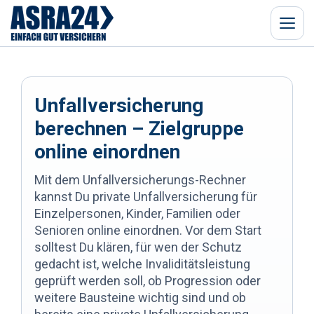
Menü
Unfallversicherung
berechnen – Zielgruppe
online einordnen
Mit dem Unfallversicherungs-Rechner
kannst Du private Unfallversicherung für
Einzelpersonen, Kinder, Familien oder
Senioren online einordnen. Vor dem Start
solltest Du klären, für wen der Schutz
gedacht ist, welche Invaliditätsleistung
geprüft werden soll, ob Progression oder
weitere Bausteine wichtig sind und ob