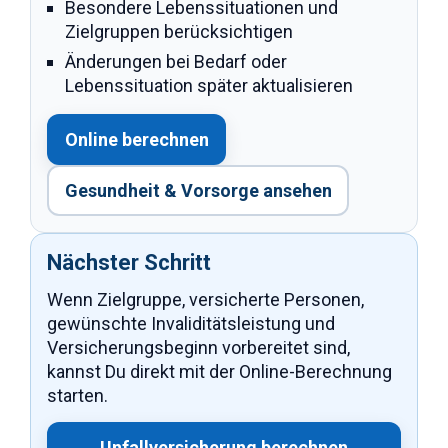
Besondere Lebenssituationen und
Zielgruppen berücksichtigen
Änderungen bei Bedarf oder
Lebenssituation später aktualisieren
Online berechnen
Gesundheit & Vorsorge ansehen
Nächster Schritt
Wenn Zielgruppe, versicherte Personen,
gewünschte Invaliditätsleistung und
Versicherungsbeginn vorbereitet sind,
kannst Du direkt mit der Online-Berechnung
starten.
Unfallversicherung berechnen