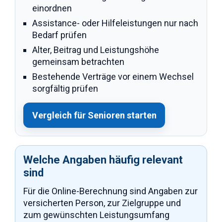
einordnen
Assistance- oder Hilfeleistungen nur nach
Bedarf prüfen
Alter, Beitrag und Leistungshöhe
gemeinsam betrachten
Bestehende Verträge vor einem Wechsel
sorgfältig prüfen
Vergleich für Senioren starten
Welche Angaben häufig relevant
sind
Für die Online-Berechnung sind Angaben zur
versicherten Person, zur Zielgruppe und
zum gewünschten Leistungsumfang