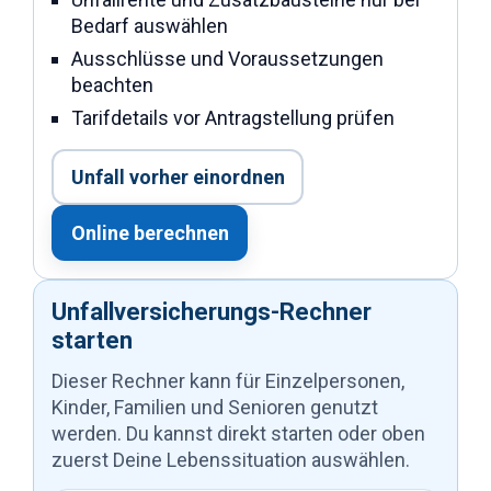
Bedarf auswählen
Ausschlüsse und Voraussetzungen
beachten
Tarifdetails vor Antragstellung prüfen
Unfall vorher einordnen
Online berechnen
Unfallversicherungs-Rechner
starten
Dieser Rechner kann für Einzelpersonen,
Kinder, Familien und Senioren genutzt
werden. Du kannst direkt starten oder oben
zuerst Deine Lebenssituation auswählen.